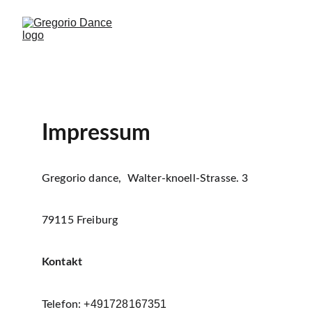
Impressum
Gregorio dance,  Walter-knoell-Strasse. 3 
79115 Freiburg
Kontakt
+491728167351
Telefon: 