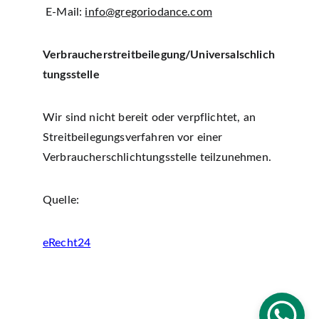
 E-Mail: 
info@gregoriodance.com
Verbraucherstreitbeilegung/Universalschlich
tungsstelle
Wir sind nicht bereit oder verpflichtet, an 
Streitbeilegungsverfahren vor einer 
Verbraucherschlichtungsstelle teilzunehmen.
Quelle:
eRecht24