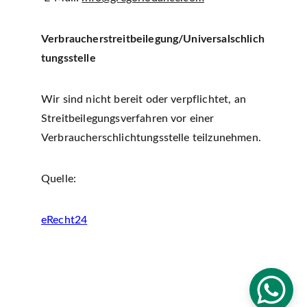
Verbraucherstreitbeilegung/Universalschlich
tungsstelle
Wir sind nicht bereit oder verpflichtet, an 
Streitbeilegungsverfahren vor einer 
Verbraucherschlichtungsstelle teilzunehmen.
Quelle:
eRecht24